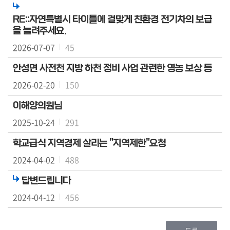
RE::자연특별시 타이틀에 걸맞게 친환경 전기차의 보급
을 늘려주세요.
2026-07-07
45
안성면 사전천 지방 하천 정비 사업 관련한 영농 보상 등
2026-02-20
150
이해양의원님
2025-10-24
291
학교급식 지역경제 살리는 "지역제한"요청
2024-04-02
488
답변드립니다
2024-04-12
456