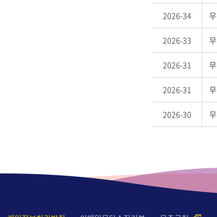
2026-34
무
2026-33
무
2026-31
무
2026-31
무
2026-30
무