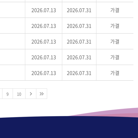
2026.07.13
2026.07.31
가결
2026.07.13
2026.07.31
가결
2026.07.13
2026.07.31
가결
2026.07.13
2026.07.31
가결
2026.07.13
2026.07.31
가결
9
10