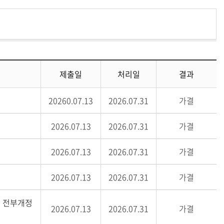
제출일
처리일
결과
20260.07.13
2026.07.31
가결
2026.07.13
2026.07.31
가결
2026.07.13
2026.07.31
가결
2026.07.13
2026.07.31
가결
례 전부개정
2026.07.13
2026.07.31
가결