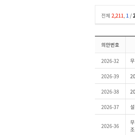
전체
2,211
,
1
/
의안번호
2026-32
무
2026-39
2
2026-38
2
2026-37
설
무
2026-36
조