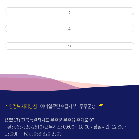
3
4
개인정보처리방침
이메일무단수집거부
무주군청
(55517) 전북특별자치도 무주군 무주읍 주계로 97
Tel : 063-320-2510
(근무시간: 09:00 ~ 18:00 / 점심시간: 12 :00 ~
13:00)
Fax : 063-320-2509