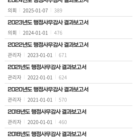
2024년도 행정사무감사 결과보고서
의
의회
2025-01-07
389
회
소
2023년도 행정사무감사 결과보고서
식
의회
2024-01-01
476
회
2022년도 행정사무감사 결과보고서
의
관리자
2023-01-01
671
록
검
2021년도 행정사무감사 결과보고서
색
관리자
2022-01-01
624
의
2020년도 행정사무감사 결과보고서
회
관리자
자
2021-01-01
570
료
2019년도 행정사무감사 결과보고서
실
관리자
2020-01-01
460
참
2018년도 행정사무감사 결과보고서
여